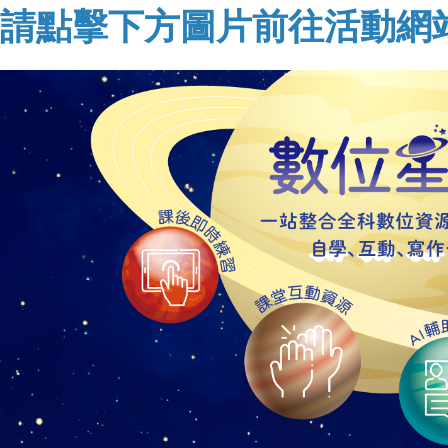
請點擊下方圖片前往活動網